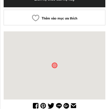
Thêm vào mục ưa thích