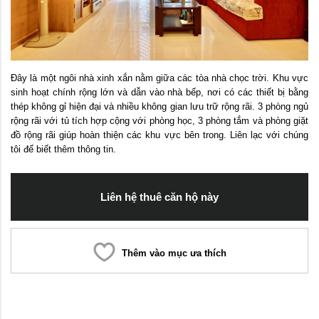
Đây là một ngôi nhà xinh xắn nằm giữa các tòa nhà chọc trời. Khu vực
sinh hoạt chính rộng lớn và dẫn vào nhà bếp, nơi có các thiết bị bằng
thép không gỉ hiện đại và nhiều không gian lưu trữ rộng rãi. 3 phòng ngủ
rộng rãi với tủ tích hợp cộng với phòng học, 3 phòng tắm và phòng giặt
đồ rộng rãi giúp hoàn thiện các khu vực bên trong. Liên lạc với chúng
tôi để biết thêm thông tin.
Liên hệ thuê căn hộ này
Thêm vào mục ưa thích