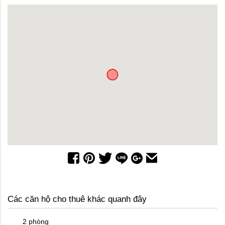
Các căn hộ cho thuê khác quanh đây
2 phòng
2 phòn