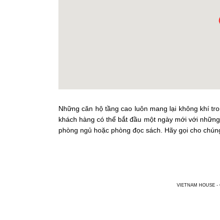
Những căn hộ tầng cao luôn mang lại không khí tro
khách hàng có thể bắt đầu một ngày mới với những
phòng ngủ hoặc phòng đọc sách. Hãy gọi cho chúng t
VIETNAM HOUSE - Chu