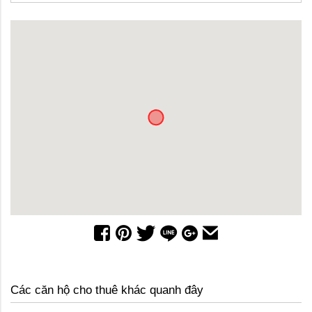
Các căn hộ cho thuê khác quanh đây