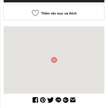
Thêm vào mục ưa thích