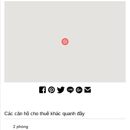
Các căn hộ cho thuê khác quanh đây
2 phòng
2 phòn