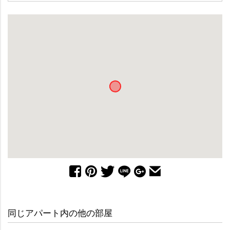
同じアパート内の他の部屋