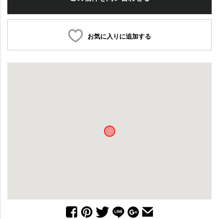
お気に入りに追加する