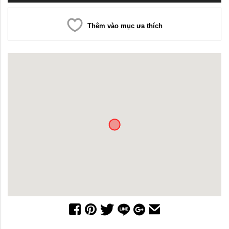
Thêm vào mục ưa thích