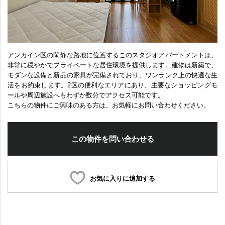
アンカイン区の閑静な路地に位置するこのスタジオアパートメントは、
非常に穏やかでプライベートな居住環境を提供します。建物は新築で、
モダンな設備と新品の家具が完備されており、ワンランク上の快適な生
活をお約束します。2区の便利なエリアにあり、主要なショッピングモ
ールや周辺施設へもわずか数分でアクセス可能です。
こちらの物件にご興味のある方は、お気軽にお問い合わせください。
この物件を問い合わせる
お気に入りに追加する