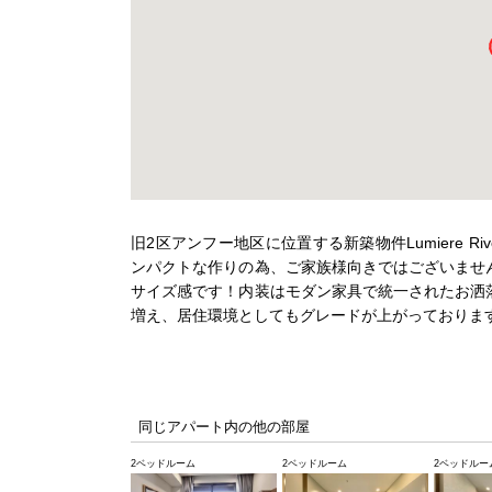
旧2区アンフー地区に位置する新築物件Lumiere R
ンパクトな作りの為、ご家族様向きではございませ
サイズ感です！内装はモダン家具で統一されたお洒
増え、居住環境としてもグレードが上がっておりま
同じアパート内の他の部屋
2ベッドルーム
2ベッドルーム
2ベッドルー