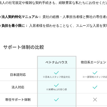
法人の社宅規定や複雑な契約手続きも、経験豊富な私たちにお任せくだ
■ 法人契約特化マニュアル：
貴社の総務・人事担当者様と弊社の専任者
■ 負担を最小限に：
入居者様を煩わせることなく、スムーズな入居を実