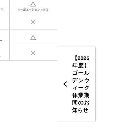
【2026
年度】
ゴール
デンウ
ィーク
休業期
間のお
知らせ