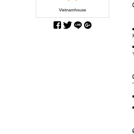
Vietnamhouse