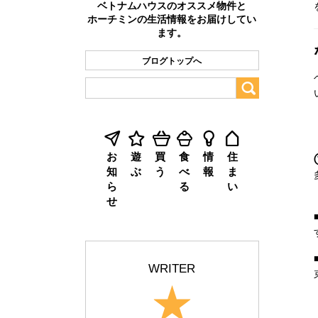
ベトナムハウスのオススメ物件と
ホーチミンの生活情報をお届けしてい
ます。
ブログトップへ
お
遊
買
食
情
住
知
ぶ
う
べ
報
ま
ら
る
い
せ
WRITER