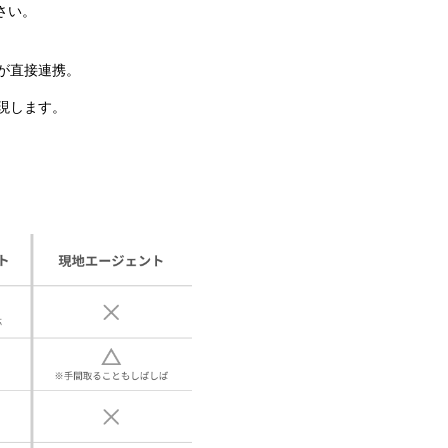
さい。
が直接連携。
現します。