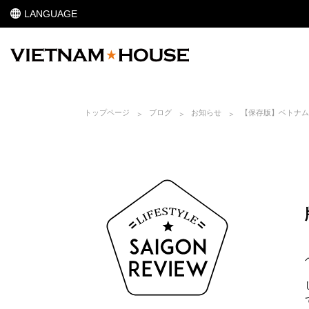
LANGUAGE
トップページ
ブログ
お知らせ
【保存版】ベトナム